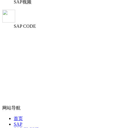
SAP视频
SAP CODE
网站导航
首页
SAP