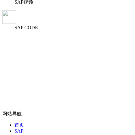
SAP视频
SAP CODE
网站导航
首页
SAP