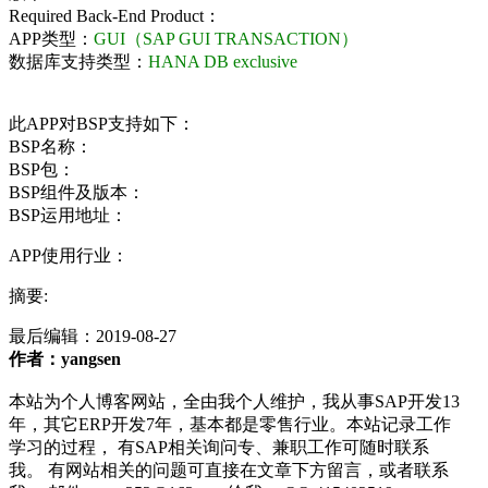
Required Back-End Product：
APP类型：
GUI（SAP GUI TRANSACTION）
数据库支持类型：
HANA DB exclusive
此APP对BSP支持如下：
BSP名称：
BSP包：
BSP组件及版本：
BSP运用地址：
APP使用行业：
摘要:
最后编辑：
2019-08-27
作者：yangsen
本站为个人博客网站，全由我个人维护，我从事SAP开发13
年，其它ERP开发7年，基本都是零售行业。本站记录工作
学习的过程， 有SAP相关询问专、兼职工作可随时联系
我。 有网站相关的问题可直接在文章下方留言，或者联系