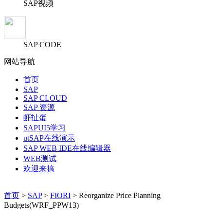
SAP视频
SAP CODE
网站导航
首页
SAP
SAP CLOUD
SAP 资源
虾扯蛋
SAPUI5学习
utSAP在线演示
SAP WEB IDE在线编辑器
WEB测试
欢迎来搞
首页
>
SAP
>
FIORI
> Reorganize Price Planning
Budgets(WRF_PPW13)