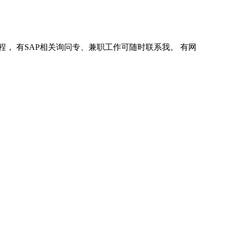
程， 有SAP相关询问专、兼职工作可随时联系我。 有网