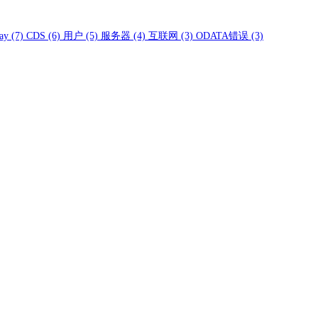
ay
(7)
CDS
(6)
用户
(5)
服务器
(4)
互联网
(3)
ODATA错误
(3)