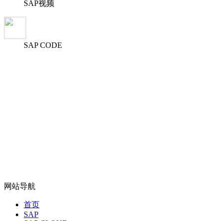
SAP视频
SAP CODE
网站导航
首页
SAP