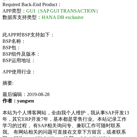
Required Back-End Product：
APP类型：
GUI（SAP GUI TRANSACTION）
数据库支持类型：
HANA DB exclusive
此APP对BSP支持如下：
BSP名称：
BSP包：
BSP组件及版本：
BSP运用地址：
APP使用行业：
摘要:
最后编辑：
2019-08-28
作者：yangsen
本站为个人博客网站，全由我个人维护，我从事SAP开发13
年，其它ERP开发7年，基本都是零售行业。本站记录工作
学习的过程， 有SAP相关询问专、兼职工作可随时联系
我。 有网站相关的问题可直接在文章下方留言，或者联系