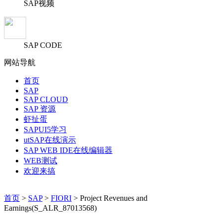
SAP视频
SAP CODE
网站导航
首页
SAP
SAP CLOUD
SAP 资源
虾扯蛋
SAPUI5学习
utSAP在线演示
SAP WEB IDE在线编辑器
WEB测试
欢迎来搞
首页
>
SAP
>
FIORI
> Project Revenues and
Earnings(S_ALR_87013568)