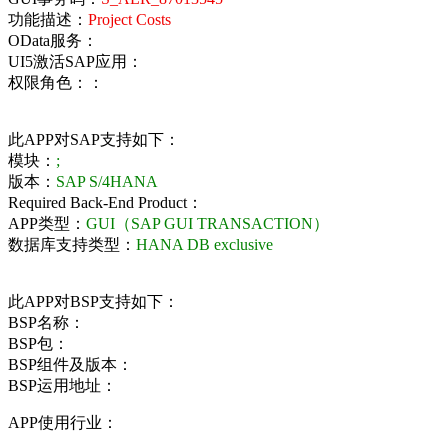
功能描述：
Project Costs
OData服务：
UI5激活SAP应用：
权限角色：：
此APP对SAP支持如下：
模块：
;
版本：
SAP S/4HANA
Required Back-End Product：
APP类型：
GUI（SAP GUI TRANSACTION）
数据库支持类型：
HANA DB exclusive
此APP对BSP支持如下：
BSP名称：
BSP包：
BSP组件及版本：
BSP运用地址：
APP使用行业：