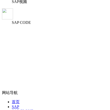
SAP视频
SAP CODE
网站导航
首页
SAP