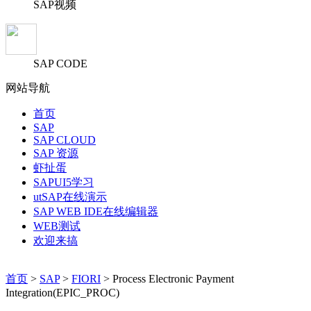
SAP视频
SAP CODE
网站导航
首页
SAP
SAP CLOUD
SAP 资源
虾扯蛋
SAPUI5学习
utSAP在线演示
SAP WEB IDE在线编辑器
WEB测试
欢迎来搞
首页
>
SAP
>
FIORI
> Process Electronic Payment
Integration(EPIC_PROC)