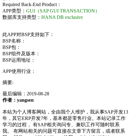
Required Back-End Product：
APP类型：
GUI（SAP GUI TRANSACTION）
数据库支持类型：
HANA DB exclusive
此APP对BSP支持如下：
BSP名称：
BSP包：
BSP组件及版本：
BSP运用地址：
APP使用行业：
摘要:
最后编辑：
2019-08-28
作者：yangsen
本站为个人博客网站，全由我个人维护，我从事SAP开发13
年，其它ERP开发7年，基本都是零售行业。本站记录工作
学习的过程， 有SAP相关询问专、兼职工作可随时联系
我。 有网站相关的问题可直接在文章下方留言，或者联系