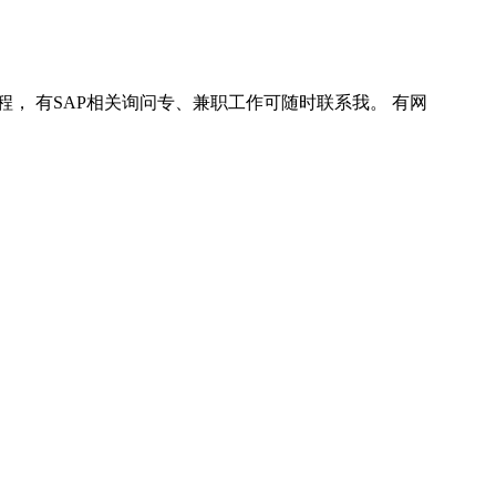
程， 有SAP相关询问专、兼职工作可随时联系我。 有网