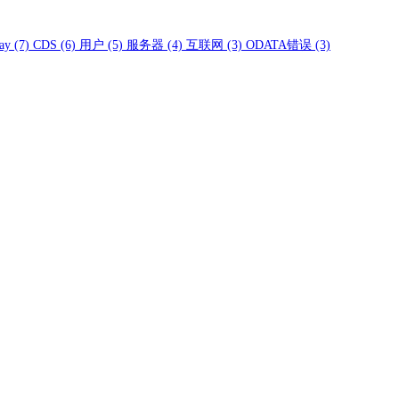
ay
(7)
CDS
(6)
用户
(5)
服务器
(4)
互联网
(3)
ODATA错误
(3)