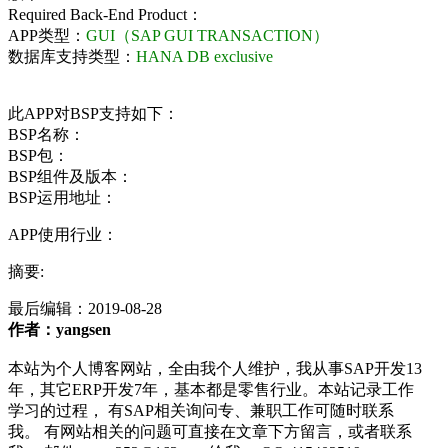
Required Back-End Product：
APP类型：
GUI（SAP GUI TRANSACTION）
数据库支持类型：
HANA DB exclusive
此APP对BSP支持如下：
BSP名称：
BSP包：
BSP组件及版本：
BSP运用地址：
APP使用行业：
摘要:
最后编辑：
2019-08-28
作者：yangsen
本站为个人博客网站，全由我个人维护，我从事SAP开发13
年，其它ERP开发7年，基本都是零售行业。本站记录工作
学习的过程， 有SAP相关询问专、兼职工作可随时联系
我。 有网站相关的问题可直接在文章下方留言，或者联系