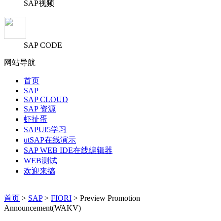
SAP视频
SAP CODE
网站导航
首页
SAP
SAP CLOUD
SAP 资源
虾扯蛋
SAPUI5学习
utSAP在线演示
SAP WEB IDE在线编辑器
WEB测试
欢迎来搞
首页
>
SAP
>
FIORI
> Preview Promotion
Announcement(WAKV)