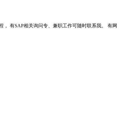
程， 有SAP相关询问专、兼职工作可随时联系我。 有网