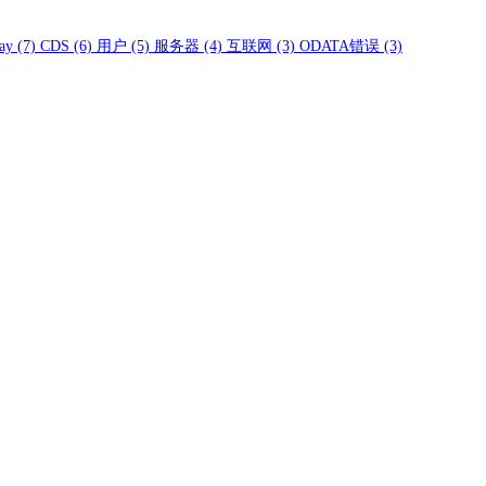
ay
(7)
CDS
(6)
用户
(5)
服务器
(4)
互联网
(3)
ODATA错误
(3)