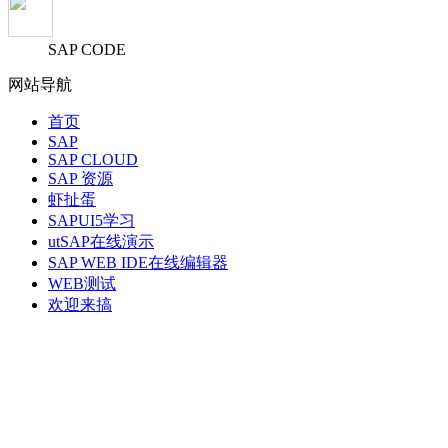
SAP CODE
网站导航
首页
SAP
SAP CLOUD
SAP 资源
虾扯蛋
SAPUI5学习
utSAP在线演示
SAP WEB IDE在线编辑器
WEB测试
欢迎来搞