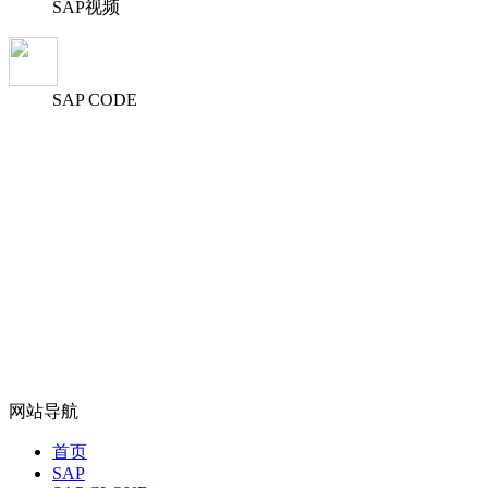
SAP视频
SAP CODE
网站导航
首页
SAP