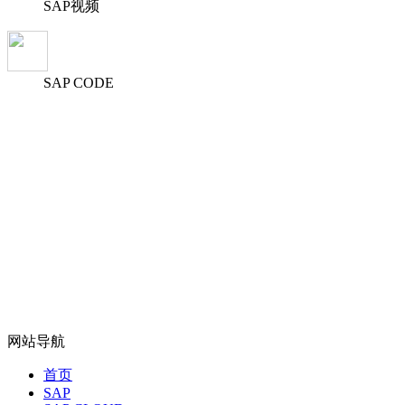
SAP视频
SAP CODE
网站导航
首页
SAP