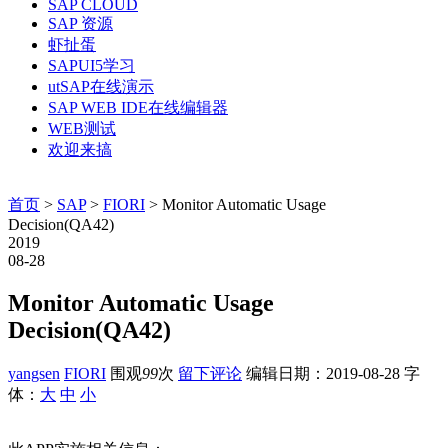
SAP CLOUD
SAP 资源
虾扯蛋
SAPUI5学习
utSAP在线演示
SAP WEB IDE在线编辑器
WEB测试
欢迎来搞
首页
>
SAP
>
FIORI
> Monitor Automatic Usage
Decision(QA42)
2019
08-28
Monitor Automatic Usage
Decision(QA42)
yangsen
FIORI
围观
99
次
留下评论
编辑日期：
2019-08-28
字
体：
大
中
小