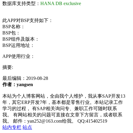
数据库支持类型：
HANA DB exclusive
此APP对BSP支持如下：
BSP名称：
BSP包：
BSP组件及版本：
BSP运用地址：
APP使用行业：
摘要:
最后编辑：
2019-08-28
作者：yangsen
本站为个人博客网站，全由我个人维护，我从事SAP开发13
年，其它ERP开发7年，基本都是零售行业。本站记录工作
学习的过程， 有SAP相关询问专、兼职工作可随时联系
我。 有网站相关的问题可直接在文章下方留言，或者联系
我。 邮件：yan252@163.com给我。 QQ:415402519
站内专栏
站点