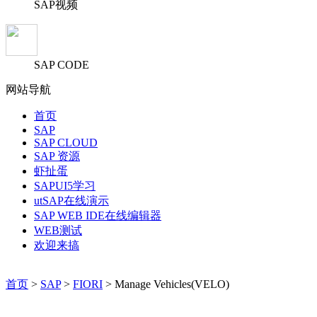
SAP视频
SAP CODE
网站导航
首页
SAP
SAP CLOUD
SAP 资源
虾扯蛋
SAPUI5学习
utSAP在线演示
SAP WEB IDE在线编辑器
WEB测试
欢迎来搞
首页
>
SAP
>
FIORI
> Manage Vehicles(VELO)