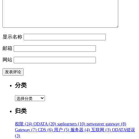
显示名称
邮箱
网站
分类
分
类
归类
权限
(24)
ODATA
(20)
saplearners
(10)
netweaver gateway
(8)
Gateway
(7)
CDS
(6)
用户
(5)
服务器
(4)
互联网
(3)
ODATA错误
(3)