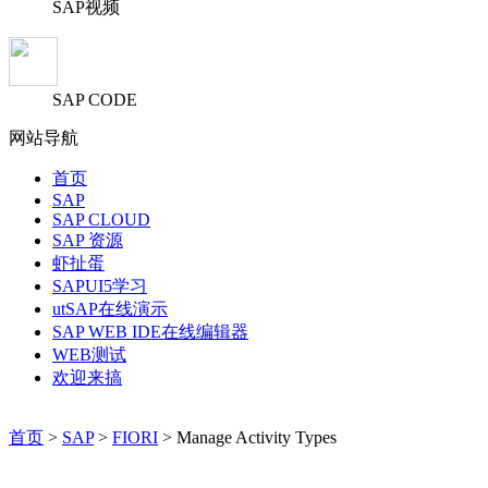
SAP视频
SAP CODE
网站导航
首页
SAP
SAP CLOUD
SAP 资源
虾扯蛋
SAPUI5学习
utSAP在线演示
SAP WEB IDE在线编辑器
WEB测试
欢迎来搞
首页
>
SAP
>
FIORI
> Manage Activity Types