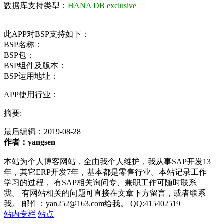
数据库支持类型：
HANA DB exclusive
此APP对BSP支持如下：
BSP名称：
BSP包：
BSP组件及版本：
BSP运用地址：
APP使用行业：
摘要:
最后编辑：
2019-08-28
作者：yangsen
本站为个人博客网站，全由我个人维护，我从事SAP开发13
年，其它ERP开发7年，基本都是零售行业。本站记录工作
学习的过程， 有SAP相关询问专、兼职工作可随时联系
我。 有网站相关的问题可直接在文章下方留言，或者联系
我。 邮件：yan252@163.com给我。 QQ:415402519
站内专栏
站点