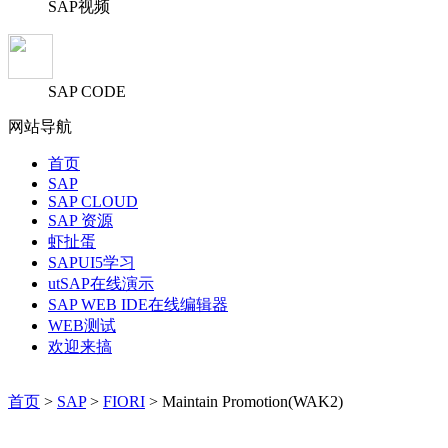
SAP视频
SAP CODE
网站导航
首页
SAP
SAP CLOUD
SAP 资源
虾扯蛋
SAPUI5学习
utSAP在线演示
SAP WEB IDE在线编辑器
WEB测试
欢迎来搞
首页
>
SAP
>
FIORI
> Maintain Promotion(WAK2)