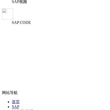
SAP视频
SAP CODE
网站导航
首页
SAP