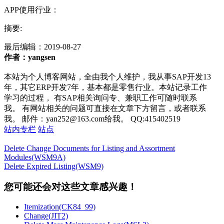
APP使用行业：
摘要:
最后编辑：
2019-08-27
作者：yangsen
本站为个人博客网站，全由我个人维护，我从事SAP开发13
年，其它ERP开发7年，基本都是零售行业。本站记录工作
学习的过程， 有SAP相关询问专、兼职工作可随时联系
我。 有网站相关的问题可直接在文章下方留言，或者联系
我。 邮件：yan252@163.com给我。 QQ:415402519
站内专栏
站点
Delete Change Documents for Listing and Assortment
Modules(WSM9A)
Delete Expired Listing(WSM9)
您可能还会对这些文章感兴趣！
Itemization(CK84_99)
Change(JIT2)