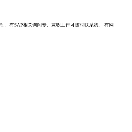
程， 有SAP相关询问专、兼职工作可随时联系我。 有网