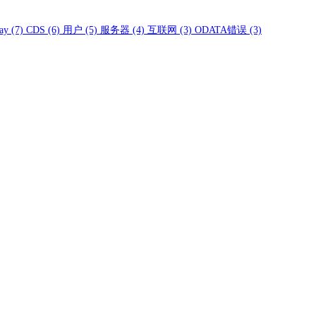
ay
(7)
CDS
(6)
用户
(5)
服务器
(4)
互联网
(3)
ODATA错误
(3)