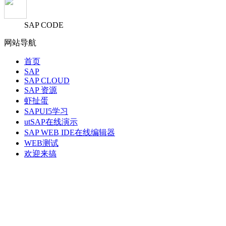
SAP CODE
网站导航
首页
SAP
SAP CLOUD
SAP 资源
虾扯蛋
SAPUI5学习
utSAP在线演示
SAP WEB IDE在线编辑器
WEB测试
欢迎来搞