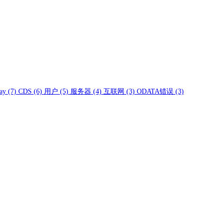
ay
(7)
CDS
(6)
用户
(5)
服务器
(4)
互联网
(3)
ODATA错误
(3)