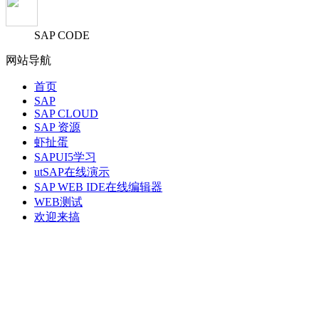
SAP CODE
网站导航
首页
SAP
SAP CLOUD
SAP 资源
虾扯蛋
SAPUI5学习
utSAP在线演示
SAP WEB IDE在线编辑器
WEB测试
欢迎来搞