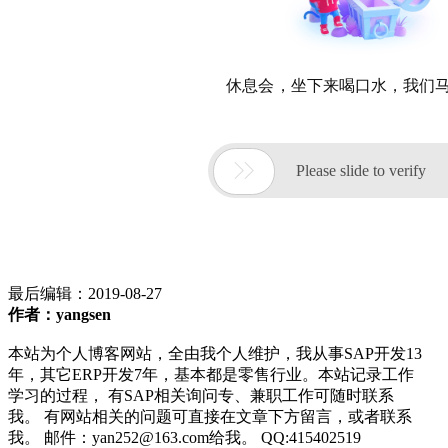
最后编辑：
2019-08-27
作者：yangsen
本站为个人博客网站，全由我个人维护，我从事SAP开发13
年，其它ERP开发7年，基本都是零售行业。本站记录工作
学习的过程， 有SAP相关询问专、兼职工作可随时联系
我。 有网站相关的问题可直接在文章下方留言，或者联系
我。 邮件：yan252@163.com给我。 QQ:415402519