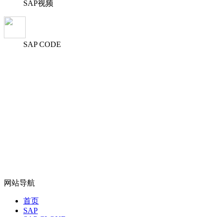
SAP视频
SAP CODE
网站导航
首页
SAP