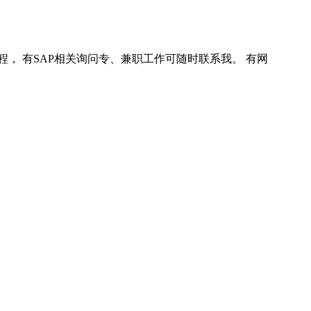
程， 有SAP相关询问专、兼职工作可随时联系我。 有网