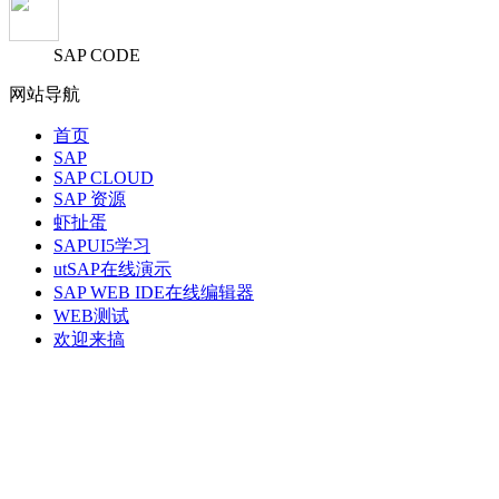
SAP CODE
网站导航
首页
SAP
SAP CLOUD
SAP 资源
虾扯蛋
SAPUI5学习
utSAP在线演示
SAP WEB IDE在线编辑器
WEB测试
欢迎来搞