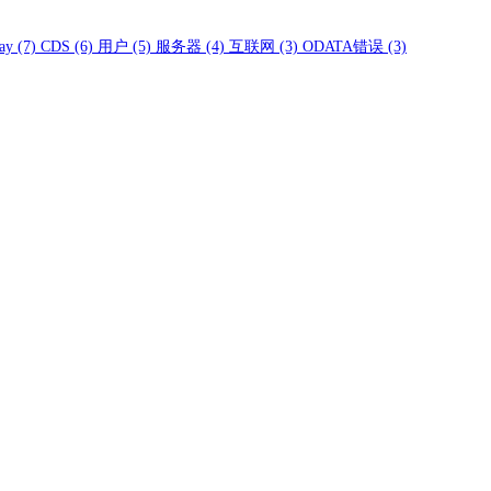
ay
(7)
CDS
(6)
用户
(5)
服务器
(4)
互联网
(3)
ODATA错误
(3)