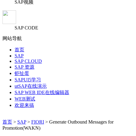
SAP视频
SAP CODE
网站导航
首页
SAP
SAP CLOUD
SAP 资源
虾扯蛋
SAPUI5学习
utSAP在线演示
SAP WEB IDE在线编辑器
WEB测试
欢迎来搞
首页
>
SAP
>
FIORI
> Generate Outbound Messages for
Promotion(WAKN)