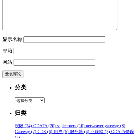
显示名称
邮箱
网站
分类
分
类
归类
权限
(24)
ODATA
(20)
saplearners
(10)
netweaver gateway
(8)
Gateway
(7)
CDS
(6)
用户
(5)
服务器
(4)
互联网
(3)
ODATA错误
(3)