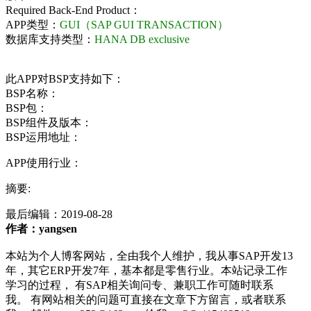
Required Back-End Product：
APP类型：
GUI（SAP GUI TRANSACTION）
数据库支持类型：
HANA DB exclusive
此APP对BSP支持如下：
BSP名称：
BSP包：
BSP组件及版本：
BSP运用地址：
APP使用行业：
摘要:
最后编辑：
2019-08-28
作者：yangsen
本站为个人博客网站，全由我个人维护，我从事SAP开发13
年，其它ERP开发7年，基本都是零售行业。本站记录工作
学习的过程， 有SAP相关询问专、兼职工作可随时联系
我。 有网站相关的问题可直接在文章下方留言，或者联系