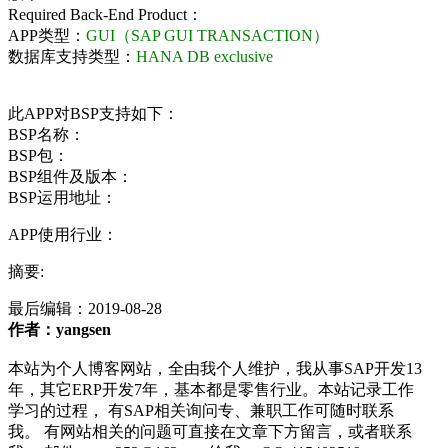
Required Back-End Product：
APP类型：
GUI（SAP GUI TRANSACTION）
数据库支持类型：
HANA DB exclusive
此APP对BSP支持如下：
BSP名称：
BSP包：
BSP组件及版本：
BSP运用地址：
APP使用行业：
摘要:
最后编辑：
2019-08-28
作者：yangsen
本站为个人博客网站，全由我个人维护，我从事SAP开发13
年，其它ERP开发7年，基本都是零售行业。本站记录工作
学习的过程， 有SAP相关询问专、兼职工作可随时联系
我。 有网站相关的问题可直接在文章下方留言，或者联系