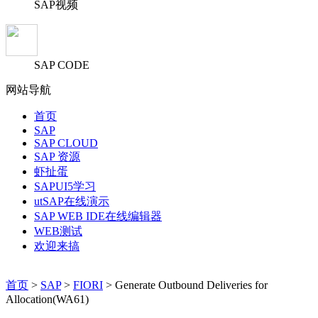
SAP视频
SAP CODE
网站导航
首页
SAP
SAP CLOUD
SAP 资源
虾扯蛋
SAPUI5学习
utSAP在线演示
SAP WEB IDE在线编辑器
WEB测试
欢迎来搞
首页
>
SAP
>
FIORI
> Generate Outbound Deliveries for
Allocation(WA61)