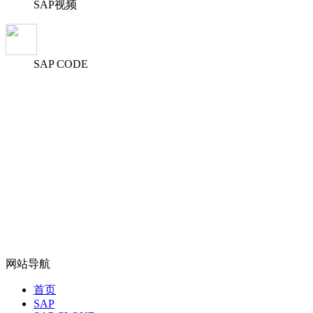
SAP视频
SAP CODE
网站导航
首页
SAP