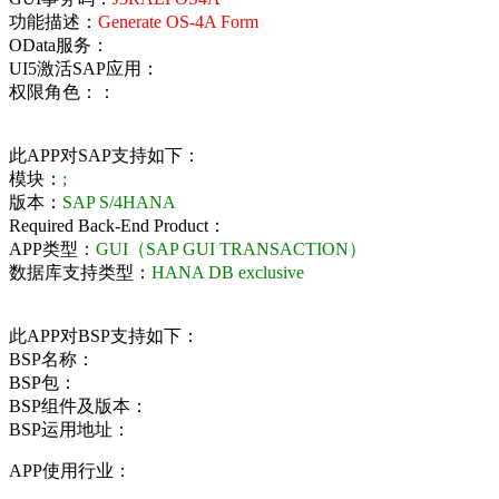
功能描述：
Generate OS-4A Form
OData服务：
UI5激活SAP应用：
权限角色：：
此APP对SAP支持如下：
模块：
;
版本：
SAP S/4HANA
Required Back-End Product：
APP类型：
GUI（SAP GUI TRANSACTION）
数据库支持类型：
HANA DB exclusive
此APP对BSP支持如下：
BSP名称：
BSP包：
BSP组件及版本：
BSP运用地址：
APP使用行业：