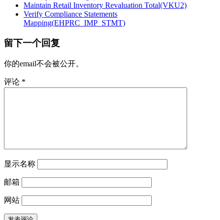
Maintain Retail Inventory Revaluation Total(VKU2)
Verify Compliance Statements
Mapping(EHPRC_IMP_STMT)
留下一个回复
你的email不会被公开。
评论
*
显示名称
邮箱
网站