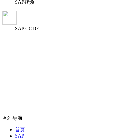
SAP视频
SAP CODE
网站导航
首页
SAP