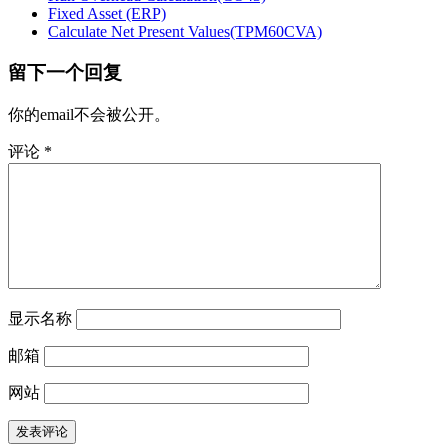
Fixed Asset (ERP)
Calculate Net Present Values(TPM60CVA)
留下一个回复
你的email不会被公开。
评论
*
显示名称
邮箱
网站