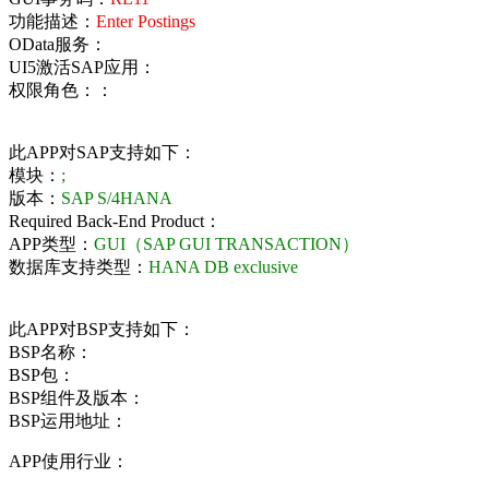
功能描述：
Enter Postings
OData服务：
UI5激活SAP应用：
权限角色：：
此APP对SAP支持如下：
模块：
;
版本：
SAP S/4HANA
Required Back-End Product：
APP类型：
GUI（SAP GUI TRANSACTION）
数据库支持类型：
HANA DB exclusive
此APP对BSP支持如下：
BSP名称：
BSP包：
BSP组件及版本：
BSP运用地址：
APP使用行业：