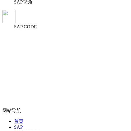
SAP视频
SAP CODE
网站导航
首页
SAP