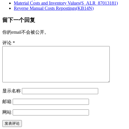
Material Costs and Inventory Values(S_ALR_87013181)
Reverse Manual Costs Repostings(KB14N)
留下一个回复
你的email不会被公开。
评论
*
显示名称
邮箱
网站