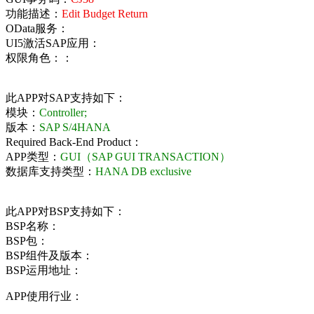
功能描述：
Edit Budget Return
OData服务：
UI5激活SAP应用：
权限角色：：
此APP对SAP支持如下：
模块：
Controller;
版本：
SAP S/4HANA
Required Back-End Product：
APP类型：
GUI（SAP GUI TRANSACTION）
数据库支持类型：
HANA DB exclusive
此APP对BSP支持如下：
BSP名称：
BSP包：
BSP组件及版本：
BSP运用地址：
APP使用行业：