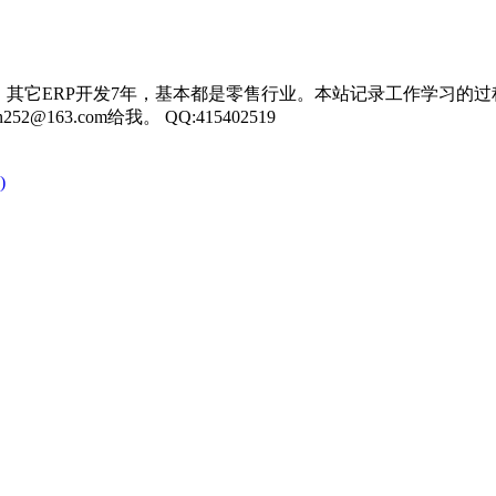
，其它ERP开发7年，基本都是零售行业。本站记录工作学习的过
3.com给我。 QQ:415402519
)