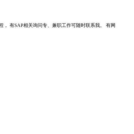
程， 有SAP相关询问专、兼职工作可随时联系我。 有网