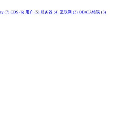
ay
(7)
CDS
(6)
用户
(5)
服务器
(4)
互联网
(3)
ODATA错误
(3)