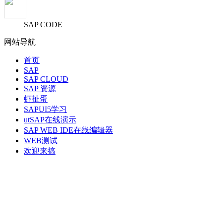
SAP CODE
网站导航
首页
SAP
SAP CLOUD
SAP 资源
虾扯蛋
SAPUI5学习
utSAP在线演示
SAP WEB IDE在线编辑器
WEB测试
欢迎来搞