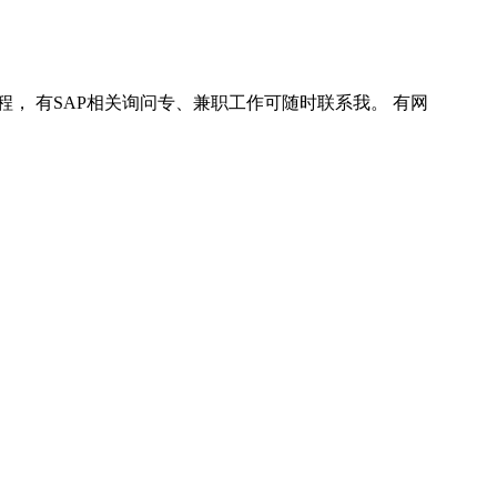
程， 有SAP相关询问专、兼职工作可随时联系我。 有网