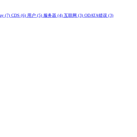
ay
(7)
CDS
(6)
用户
(5)
服务器
(4)
互联网
(3)
ODATA错误
(3)