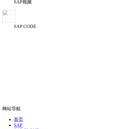
SAP视频
SAP CODE
网站导航
首页
SAP