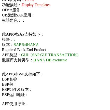
功能描述：
Display Templates
OData服务：
UI5激活SAP应用：
权限角色：：
此APP对SAP支持如下：
模块：
;
版本：
SAP S/4HANA
Required Back-End Product：
APP类型：
GUI（SAP GUI TRANSACTION）
数据库支持类型：
HANA DB exclusive
此APP对BSP支持如下：
BSP名称：
BSP包：
BSP组件及版本：
BSP运用地址：
APP使用行业：