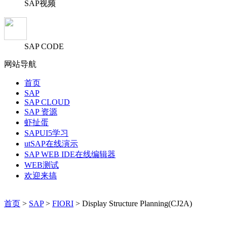
SAP视频
SAP CODE
网站导航
首页
SAP
SAP CLOUD
SAP 资源
虾扯蛋
SAPUI5学习
utSAP在线演示
SAP WEB IDE在线编辑器
WEB测试
欢迎来搞
首页
>
SAP
>
FIORI
> Display Structure Planning(CJ2A)