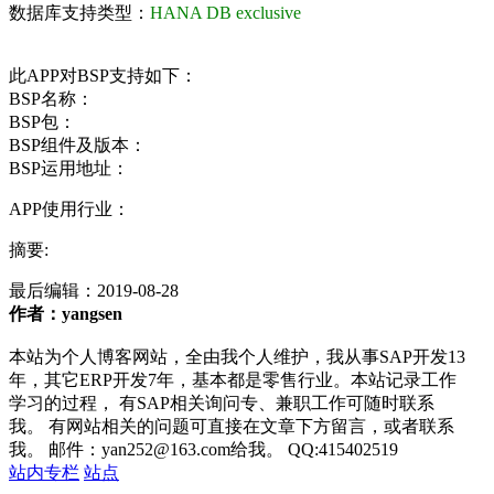
数据库支持类型：
HANA DB exclusive
此APP对BSP支持如下：
BSP名称：
BSP包：
BSP组件及版本：
BSP运用地址：
APP使用行业：
摘要:
最后编辑：
2019-08-28
作者：yangsen
本站为个人博客网站，全由我个人维护，我从事SAP开发13
年，其它ERP开发7年，基本都是零售行业。本站记录工作
学习的过程， 有SAP相关询问专、兼职工作可随时联系
我。 有网站相关的问题可直接在文章下方留言，或者联系
我。 邮件：yan252@163.com给我。 QQ:415402519
站内专栏
站点