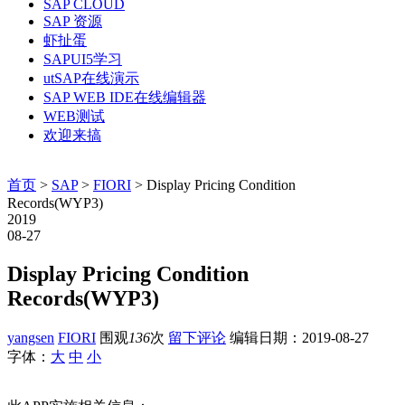
SAP CLOUD
SAP 资源
虾扯蛋
SAPUI5学习
utSAP在线演示
SAP WEB IDE在线编辑器
WEB测试
欢迎来搞
首页
>
SAP
>
FIORI
> Display Pricing Condition
Records(WYP3)
2019
08-27
Display Pricing Condition
Records(WYP3)
yangsen
FIORI
围观
136
次
留下评论
编辑日期：
2019-08-27
字体：
大
中
小