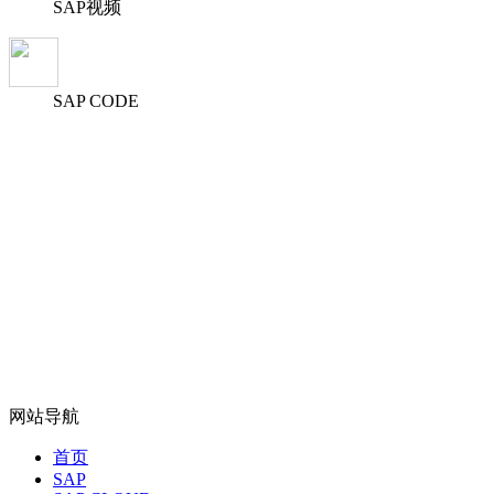
SAP视频
SAP CODE
网站导航
首页
SAP