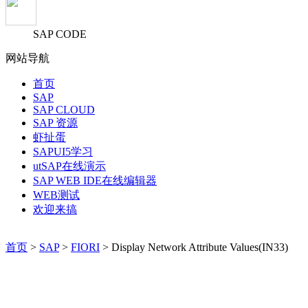
SAP CODE
网站导航
首页
SAP
SAP CLOUD
SAP 资源
虾扯蛋
SAPUI5学习
utSAP在线演示
SAP WEB IDE在线编辑器
WEB测试
欢迎来搞
首页
>
SAP
>
FIORI
> Display Network Attribute Values(IN33)