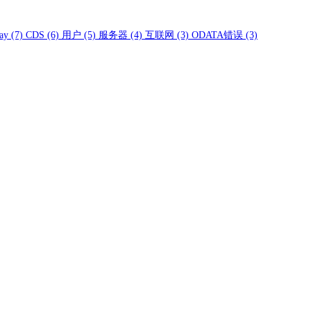
ay
(7)
CDS
(6)
用户
(5)
服务器
(4)
互联网
(3)
ODATA错误
(3)