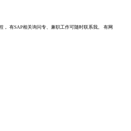
程， 有SAP相关询问专、兼职工作可随时联系我。 有网