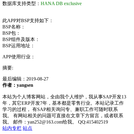
数据库支持类型：
HANA DB exclusive
此APP对BSP支持如下：
BSP名称：
BSP包：
BSP组件及版本：
BSP运用地址：
APP使用行业：
摘要:
最后编辑：
2019-08-27
作者：yangsen
本站为个人博客网站，全由我个人维护，我从事SAP开发13
年，其它ERP开发7年，基本都是零售行业。本站记录工作
学习的过程， 有SAP相关询问专、兼职工作可随时联系
我。 有网站相关的问题可直接在文章下方留言，或者联系
我。 邮件：yan252@163.com给我。 QQ:415402519
站内专栏
站点