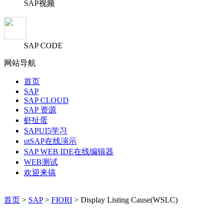
SAP视频
SAP CODE
网站导航
首页
SAP
SAP CLOUD
SAP 资源
虾扯蛋
SAPUI5学习
utSAP在线演示
SAP WEB IDE在线编辑器
WEB测试
欢迎来搞
首页
>
SAP
>
FIORI
> Display Listing Cause(WSLC)