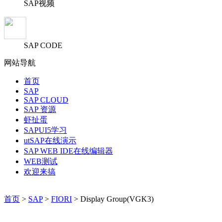
SAP视频
SAP CODE
网站导航
首页
SAP
SAP CLOUD
SAP 资源
虾扯蛋
SAPUI5学习
utSAP在线演示
SAP WEB IDE在线编辑器
WEB测试
欢迎来搞
首页
>
SAP
>
FIORI
> Display Group(VGK3)