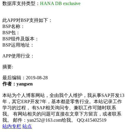
数据库支持类型：
HANA DB exclusive
此APP对BSP支持如下：
BSP名称：
BSP包：
BSP组件及版本：
BSP运用地址：
APP使用行业：
摘要:
最后编辑：
2019-08-28
作者：yangsen
本站为个人博客网站，全由我个人维护，我从事SAP开发13
年，其它ERP开发7年，基本都是零售行业。本站记录工作
学习的过程， 有SAP相关询问专、兼职工作可随时联系
我。 有网站相关的问题可直接在文章下方留言，或者联系
我。 邮件：yan252@163.com给我。 QQ:415402519
站内专栏
站点