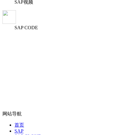
SAP视频
SAP CODE
网站导航
首页
SAP