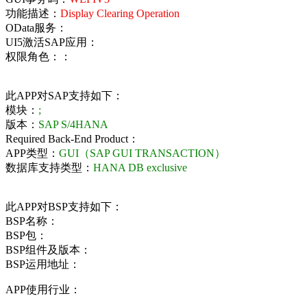
功能描述：
Display Clearing Operation
OData服务：
UI5激活SAP应用：
权限角色：：
此APP对SAP支持如下：
模块：
;
版本：
SAP S/4HANA
Required Back-End Product：
APP类型：
GUI（SAP GUI TRANSACTION）
数据库支持类型：
HANA DB exclusive
此APP对BSP支持如下：
BSP名称：
BSP包：
BSP组件及版本：
BSP运用地址：
APP使用行业：