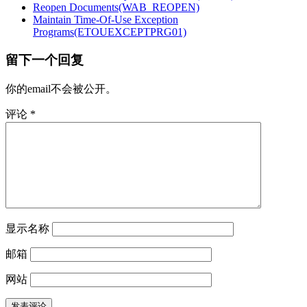
Reopen Documents(WAB_REOPEN)
Maintain Time-Of-Use Exception
Programs(ETOUEXCEPTPRG01)
留下一个回复
你的email不会被公开。
评论
*
显示名称
邮箱
网站