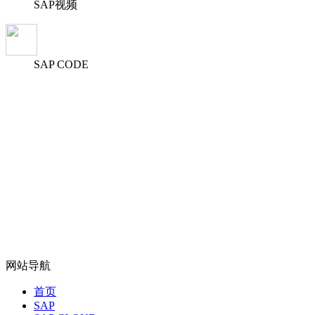
SAP视频
SAP CODE
网站导航
首页
SAP