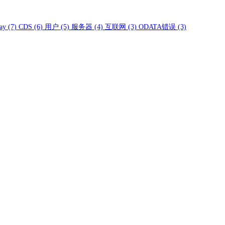
ay
(7)
CDS
(6)
用户
(5)
服务器
(4)
互联网
(3)
ODATA错误
(3)