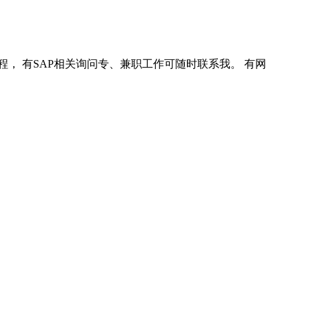
程， 有SAP相关询问专、兼职工作可随时联系我。 有网