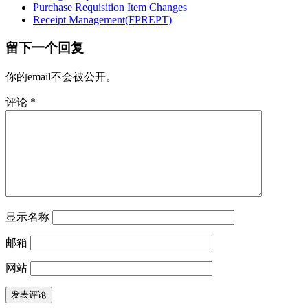
Purchase Requisition Item Changes
Receipt Management(FPREPT)
留下一个回复
你的email不会被公开。
评论
*
显示名称
邮箱
网站