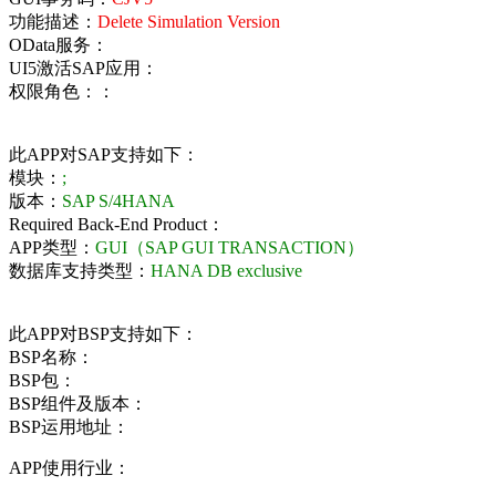
功能描述：
Delete Simulation Version
OData服务：
UI5激活SAP应用：
权限角色：：
此APP对SAP支持如下：
模块：
;
版本：
SAP S/4HANA
Required Back-End Product：
APP类型：
GUI（SAP GUI TRANSACTION）
数据库支持类型：
HANA DB exclusive
此APP对BSP支持如下：
BSP名称：
BSP包：
BSP组件及版本：
BSP运用地址：
APP使用行业：