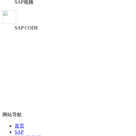
SAP视频
SAP CODE
网站导航
首页
SAP