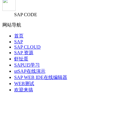
SAP CODE
网站导航
首页
SAP
SAP CLOUD
SAP 资源
虾扯蛋
SAPUI5学习
utSAP在线演示
SAP WEB IDE在线编辑器
WEB测试
欢迎来搞