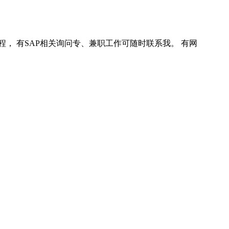
程， 有SAP相关询问专、兼职工作可随时联系我。 有网