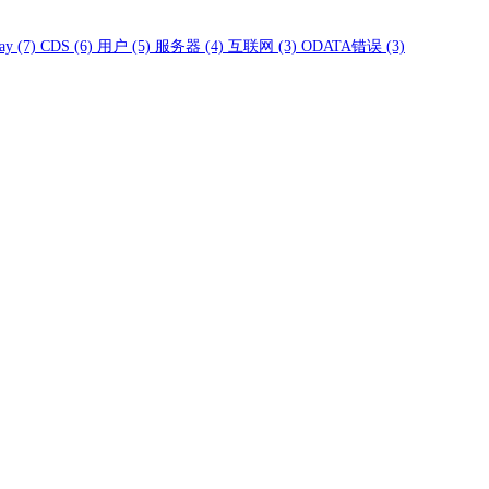
ay
(7)
CDS
(6)
用户
(5)
服务器
(4)
互联网
(3)
ODATA错误
(3)