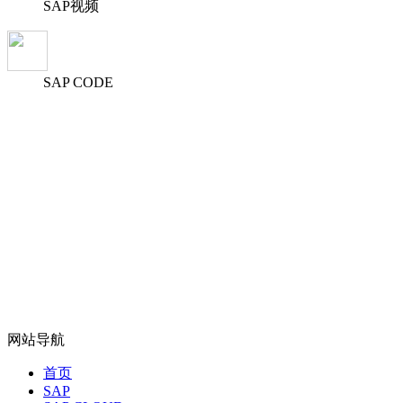
SAP视频
SAP CODE
网站导航
首页
SAP