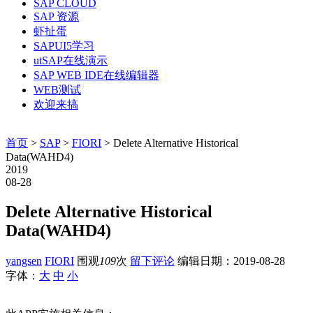
SAP CLOUD
SAP 资源
虾扯蛋
SAPUI5学习
utSAP在线演示
SAP WEB IDE在线编辑器
WEB测试
欢迎来搞
首页
>
SAP
>
FIORI
> Delete Alternative Historical
Data(WAHD4)
2019
08-28
Delete Alternative Historical
Data(WAHD4)
yangsen
FIORI
围观
109
次
留下评论
编辑日期：
2019-08-28
字体：
大
中
小