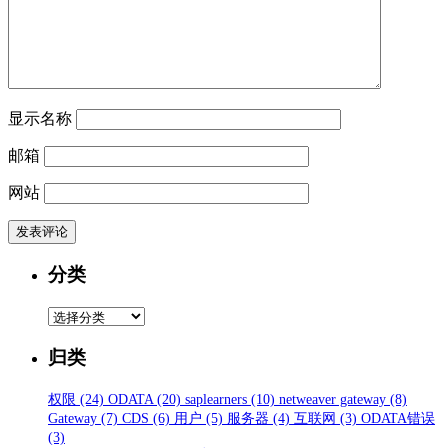
显示名称
邮箱
网站
分类
分
类
归类
权限
(24)
ODATA
(20)
saplearners
(10)
netweaver gateway
(8)
Gateway
(7)
CDS
(6)
用户
(5)
服务器
(4)
互联网
(3)
ODATA错误
(3)