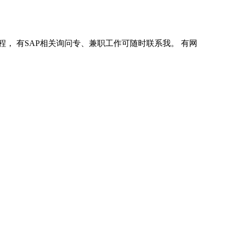
程， 有SAP相关询问专、兼职工作可随时联系我。 有网