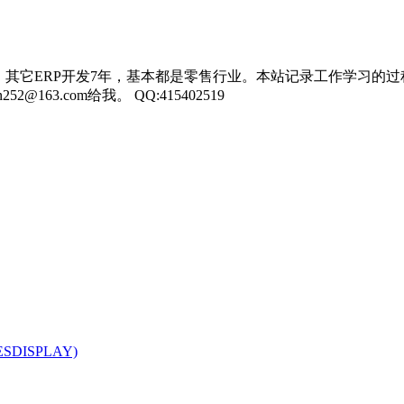
，其它ERP开发7年，基本都是零售行业。本站记录工作学习的过
3.com给我。 QQ:415402519
MRESDISPLAY)