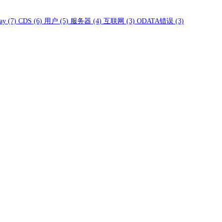
ay
(7)
CDS
(6)
用户
(5)
服务器
(4)
互联网
(3)
ODATA错误
(3)