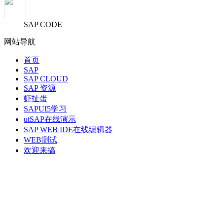
SAP CODE
网站导航
首页
SAP
SAP CLOUD
SAP 资源
虾扯蛋
SAPUI5学习
utSAP在线演示
SAP WEB IDE在线编辑器
WEB测试
欢迎来搞