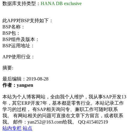
数据库支持类型：
HANA DB exclusive
此APP对BSP支持如下：
BSP名称：
BSP包：
BSP组件及版本：
BSP运用地址：
APP使用行业：
摘要:
最后编辑：
2019-08-28
作者：yangsen
本站为个人博客网站，全由我个人维护，我从事SAP开发13
年，其它ERP开发7年，基本都是零售行业。本站记录工作
学习的过程， 有SAP相关询问专、兼职工作可随时联系
我。 有网站相关的问题可直接在文章下方留言，或者联系
我。 邮件：yan252@163.com给我。 QQ:415402519
站内专栏
站点