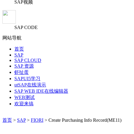
SAP视频
SAP CODE
网站导航
首页
SAP
SAP CLOUD
SAP 资源
虾扯蛋
SAPUI5学习
utSAP在线演示
SAP WEB IDE在线编辑器
WEB测试
欢迎来搞
首页
>
SAP
>
FIORI
> Create Purchasing Info Record(ME11)