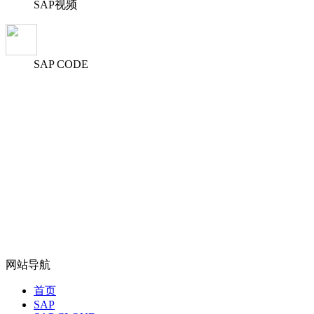
SAP视频
SAP CODE
网站导航
首页
SAP