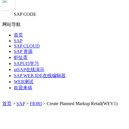
SAP CODE
网站导航
首页
SAP
SAP CLOUD
SAP 资源
虾扯蛋
SAPUI5学习
utSAP在线演示
SAP WEB IDE在线编辑器
WEB测试
欢迎来搞
首页
>
SAP
>
FIORI
> Create Planned Markup Retail(WEV1)