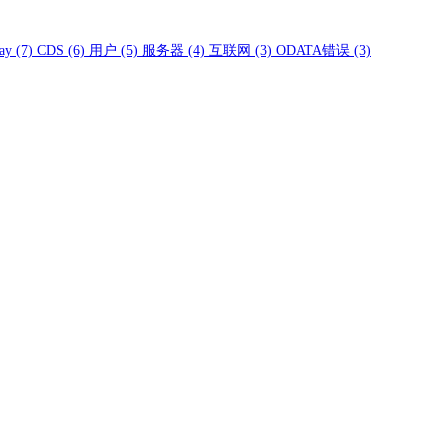
ay
(7)
CDS
(6)
用户
(5)
服务器
(4)
互联网
(3)
ODATA错误
(3)