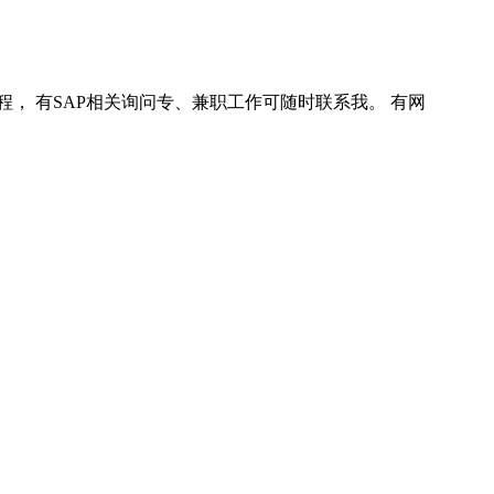
程， 有SAP相关询问专、兼职工作可随时联系我。 有网