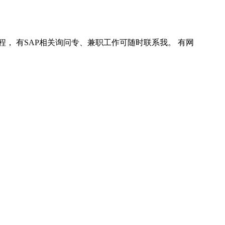
程， 有SAP相关询问专、兼职工作可随时联系我。 有网