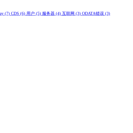
ay
(7)
CDS
(6)
用户
(5)
服务器
(4)
互联网
(3)
ODATA错误
(3)