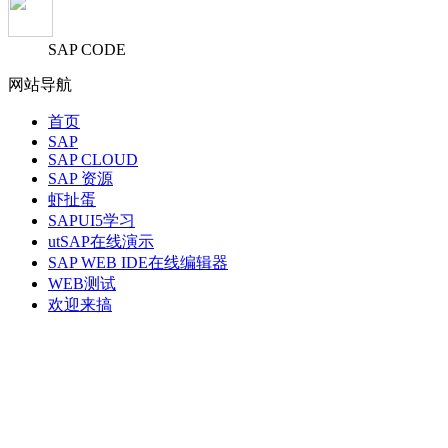
SAP CODE
网站导航
首页
SAP
SAP CLOUD
SAP 资源
虾扯蛋
SAPUI5学习
utSAP在线演示
SAP WEB IDE在线编辑器
WEB测试
欢迎来搞