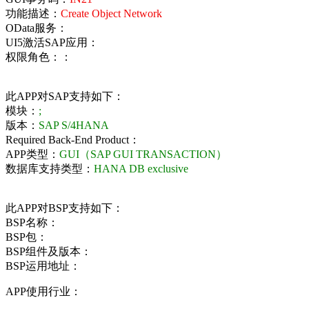
功能描述：
Create Object Network
OData服务：
UI5激活SAP应用：
权限角色：：
此APP对SAP支持如下：
模块：
;
版本：
SAP S/4HANA
Required Back-End Product：
APP类型：
GUI（SAP GUI TRANSACTION）
数据库支持类型：
HANA DB exclusive
此APP对BSP支持如下：
BSP名称：
BSP包：
BSP组件及版本：
BSP运用地址：
APP使用行业：