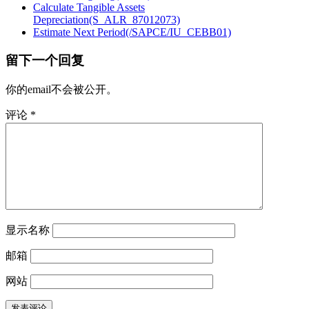
Calculate Tangible Assets
Depreciation(S_ALR_87012073)
Estimate Next Period(/SAPCE/IU_CEBB01)
留下一个回复
你的email不会被公开。
评论
*
显示名称
邮箱
网站