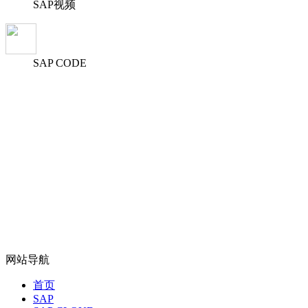
SAP视频
SAP CODE
网站导航
首页
SAP