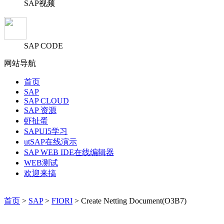
SAP视频
SAP CODE
网站导航
首页
SAP
SAP CLOUD
SAP 资源
虾扯蛋
SAPUI5学习
utSAP在线演示
SAP WEB IDE在线编辑器
WEB测试
欢迎来搞
首页
>
SAP
>
FIORI
> Create Netting Document(O3B7)