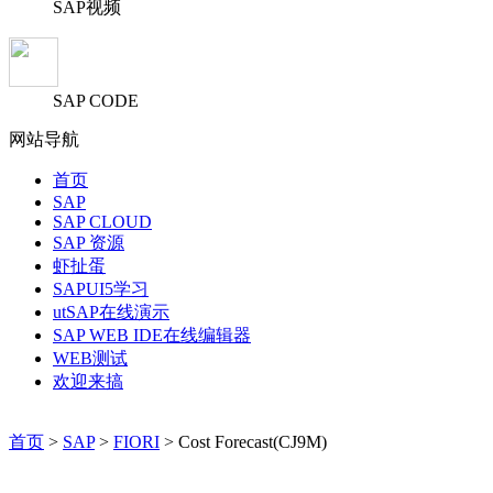
SAP视频
SAP CODE
网站导航
首页
SAP
SAP CLOUD
SAP 资源
虾扯蛋
SAPUI5学习
utSAP在线演示
SAP WEB IDE在线编辑器
WEB测试
欢迎来搞
首页
>
SAP
>
FIORI
> Cost Forecast(CJ9M)