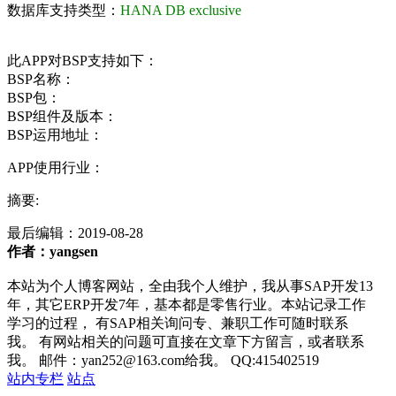
数据库支持类型：
HANA DB exclusive
此APP对BSP支持如下：
BSP名称：
BSP包：
BSP组件及版本：
BSP运用地址：
APP使用行业：
摘要:
最后编辑：
2019-08-28
作者：yangsen
本站为个人博客网站，全由我个人维护，我从事SAP开发13
年，其它ERP开发7年，基本都是零售行业。本站记录工作
学习的过程， 有SAP相关询问专、兼职工作可随时联系
我。 有网站相关的问题可直接在文章下方留言，或者联系
我。 邮件：yan252@163.com给我。 QQ:415402519
站内专栏
站点