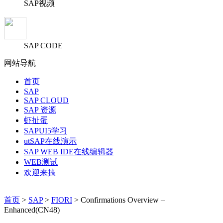
SAP视频
SAP CODE
网站导航
首页
SAP
SAP CLOUD
SAP 资源
虾扯蛋
SAPUI5学习
utSAP在线演示
SAP WEB IDE在线编辑器
WEB测试
欢迎来搞
首页
>
SAP
>
FIORI
> Confirmations Overview –
Enhanced(CN48)