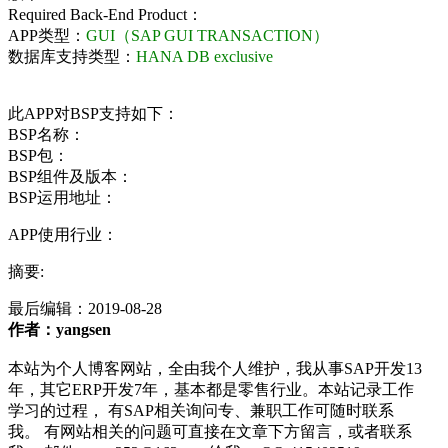
Required Back-End Product：
APP类型：
GUI（SAP GUI TRANSACTION）
数据库支持类型：
HANA DB exclusive
此APP对BSP支持如下：
BSP名称：
BSP包：
BSP组件及版本：
BSP运用地址：
APP使用行业：
摘要:
最后编辑：
2019-08-28
作者：yangsen
本站为个人博客网站，全由我个人维护，我从事SAP开发13
年，其它ERP开发7年，基本都是零售行业。本站记录工作
学习的过程， 有SAP相关询问专、兼职工作可随时联系
我。 有网站相关的问题可直接在文章下方留言，或者联系